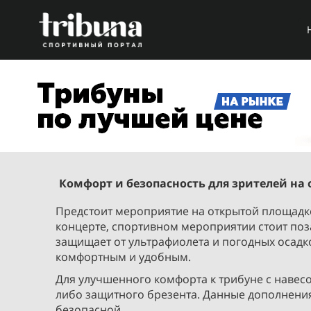
Комфорт и безопасность для зрителей на
Предстоит мероприятие на открытой площадке
концерте, спортивном мероприятии стоит поз
защищает от ультрафиолета и погодных осадк
комфортным и удобным.
Для улучшенного комфорта к трибуне с навесо
либо защитного брезента. Данные дополнени
безопасной.