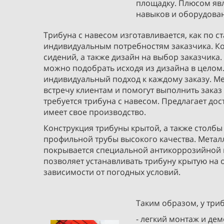
площадку. Плюсом явля
навыков и оборудован
Трибуна с навесом изготавливается, как по с
индивидуальным потребностям заказчика. Кол
сидений, а также дизайн на выбор заказчика.
можно подобрать исходя из дизайна в цело
индивидуальный подход к каждому заказу. М
встречу клиентам и помогут выполнить заказ
требуется трибуна с навесом. Предлагает дост
имеет свое производство.
Конструкция трибуны крытой, а также столбы
профильной трубы высокого качества. Метал
покрывается специальной антикоррозийной 
позволяет устанавливать трибуну крытую на 
зависимости от погодных условий.
Таким образом, у три
- легкий монтаж и де