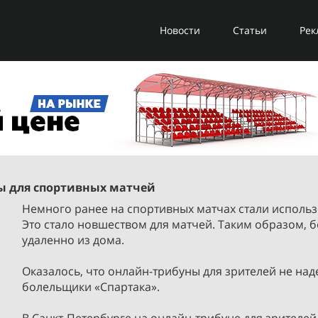
Новости
Статьи
Рек
ы для спортивных матчей
Немного ранее на спортивных матчах стали использо
Это стало новшеством для матчей. Таким образом, 
удаленно из дома.
Оказалось, что онлайн-трибуны для зрителей не над
болельщики «Спартака».