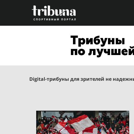
Digital
-трибуны для зрителей не надежн