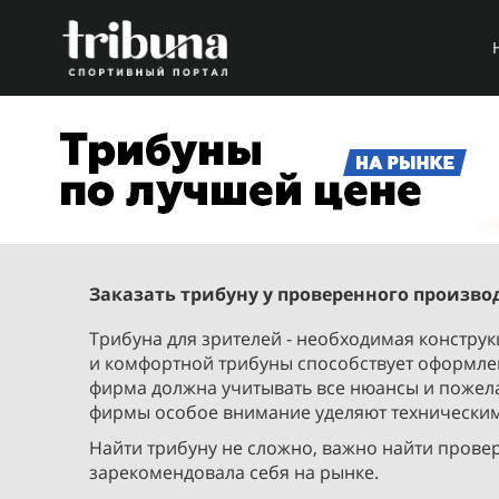
Заказать трибуну у проверенного произво
Трибуна для зрителей - необходимая констру
и комфортной трибуны способствует оформле
фирма должна учитывать все нюансы и пожела
фирмы особое внимание уделяют техническим
Найти трибуну не сложно, важно найти прове
зарекомендовала себя на рынке.